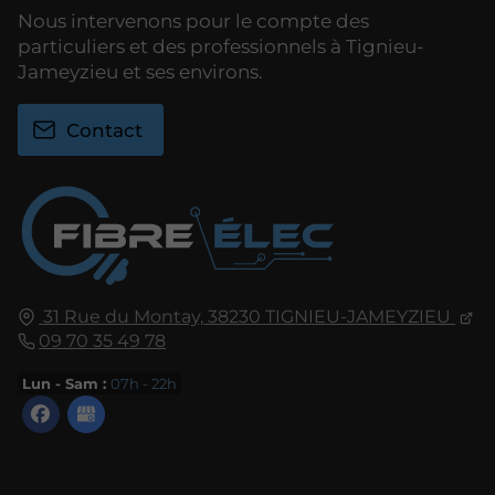
Nous intervenons pour le compte des
particuliers et des professionnels à Tignieu-
Jameyzieu et ses environs.
Contact
31 Rue du Montay,
38230
TIGNIEU-JAMEYZIEU
09 70 35 49 78
Lun - Sam :
07h - 22h