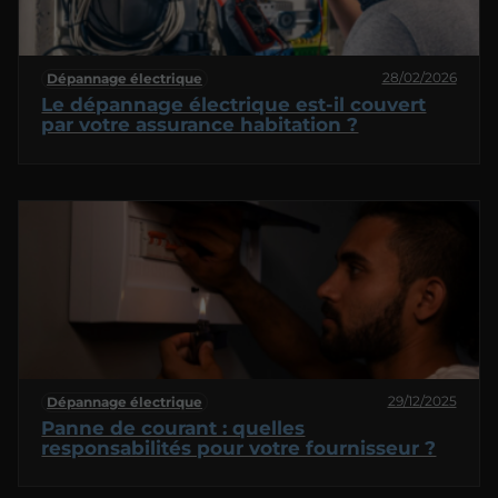
28/02/2026
Dépannage électrique
Le dépannage électrique est-il couvert
par votre assurance habitation ?
29/12/2025
Dépannage électrique
Panne de courant : quelles
responsabilités pour votre fournisseur ?