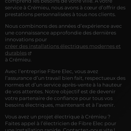
comprend les besoins de votre ville. À votre
service à Crémieu, nous avons à cœur d’offrir des
prestations personnalisées à tous nos clients.
Nous combinons des années d’expérience avec
une connaissance approfondie des dernières
innovations pour
créer des installations électriques modernes et
durables
à Crémieu.
Avec l’entreprise Fibre Elec, vous avez
l’assurance d’un travail bien fait, respectueux des
normes et d’un service après-vente à la hauteur
de vos attentes. Notre objectif est de devenir
votre partenaire de confiance pour tous vos
besoins électriques, maintenant et à l’avenir.
Vous avez un projet électrique à Crémieu ?
Faites appel à l’électricien de Fibre Elec pour
une installation rapide. Contactez-nous vite !