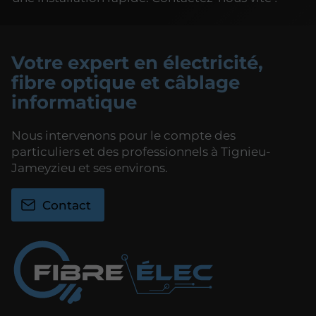
Votre expert en électricité,
fibre optique et câblage
informatique
Nous intervenons pour le compte des
particuliers et des professionnels à Tignieu-
Jameyzieu et ses environs.
Contact