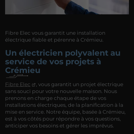
Fibre Elec vous garantit une installation
électrique fiable et pérenne à Crémieu.
Un électricien polyvalent au
service de vos projets à
Crémieu
Fibre Elec
, vous garantit un projet électrique
sans souci pour votre nouvelle maison. Nous
prenons en charge chaque étape de vos
installations électriques, de la planification à la
mise en service. Notre équipe, basée à Crémieu,
est à vos côtés pour répondre à vos questions,
anticiper vos besoins et gérer les imprévus.