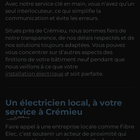
Avec notre service clé en main, vous n’avez qu’un
seul interlocuteur, ce qui simplifie la
communication et évite les erreurs.
Situés près de Crémieu, nous sommes fiers de
notre transparence, de nos délais respectés et de
nos solutions toujours adaptées. Vous pouvez
vous concentrer sur d’autres aspects des
finitions de votre bâtiment neuf pendant que
nous veillons à ce que votre
installation électrique
soit parfaite.
Un électricien local, à votre
service à Crémieu
Faire appel à une entreprise locale comme Fibre
Elec, c’est soutenir un acteur de proximité qui